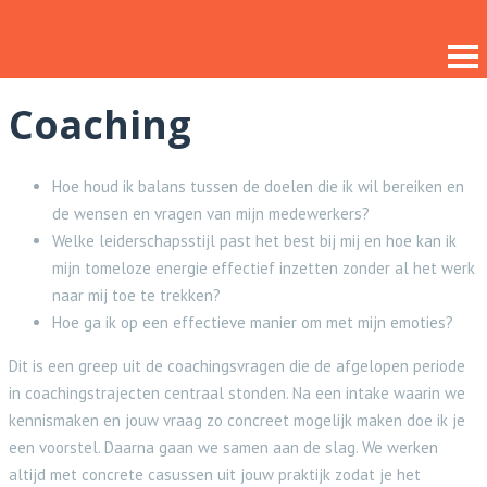
Coaching
Hoe houd ik balans tussen de doelen die ik wil bereiken en
de wensen en vragen van mijn medewerkers?
Welke leiderschapsstijl past het best bij mij en hoe kan ik
mijn tomeloze energie effectief inzetten zonder al het werk
naar mij toe te trekken?
Hoe ga ik op een effectieve manier om met mijn emoties?
Dit is een greep uit de coachingsvragen die de afgelopen periode
in coachingstrajecten centraal stonden. Na een intake waarin we
kennismaken en jouw vraag zo concreet mogelijk maken doe ik je
een voorstel. Daarna gaan we samen aan de slag. We werken
altijd met concrete casussen uit jouw praktijk zodat je het